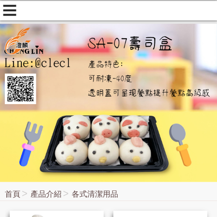
首頁
產品介紹
各式清潔用品