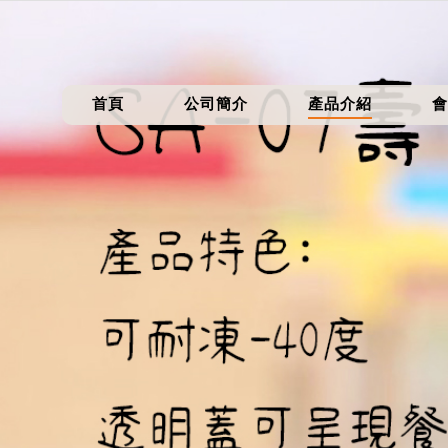
首頁
公司簡介
產品介紹
會