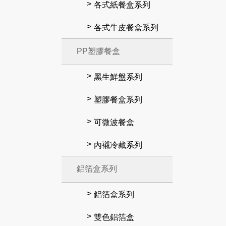
各式紙餐盒系列
各式牛皮餐盒系列
PP塑膠餐盒
黑生鮮盤系列
塑膠餐盒系列
可微波餐盒
內襯冷藏系列
鋁箔盒系列
鋁箔盒系列
雙色鋁箔盒