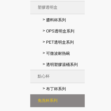
塑膠透明盒
醬料杯系列
OPS透明盒系列
PET透明盒系列
可微波耐熱碗
透明塑膠湯桶系列
點心杯
布丁杯系列
免洗杯系列