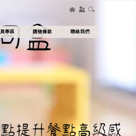
員專區
購物條款
聯絡我們