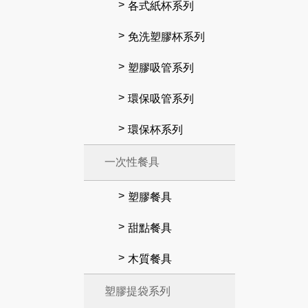
各式紙杯系列
免洗塑膠杯系列
塑膠吸管系列
環保吸管系列
環保杯系列
一次性餐具
塑膠餐具
甜點餐具
木質餐具
塑膠提袋系列